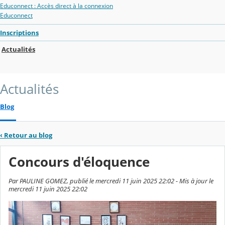
Educonnect : Accès direct à la connexion
Educonnect
Inscriptions
Actualités
Actualités
Blog
‹
Retour au blog
Concours d'éloquence
Par PAULINE GOMEZ, publié le mercredi 11 juin 2025 22:02 - Mis à jour le
mercredi 11 juin 2025 22:02