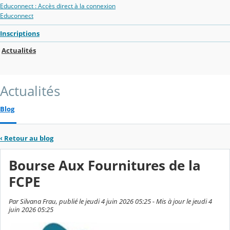
Educonnect : Accès direct à la connexion
Educonnect
Inscriptions
Actualités
Actualités
Blog
‹
Retour au blog
Bourse Aux Fournitures de la
FCPE
Par Silvana Frau, publié le jeudi 4 juin 2026 05:25 - Mis à jour le jeudi 4
juin 2026 05:25