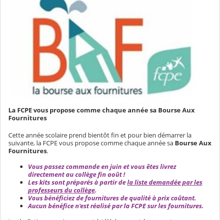
La FCPE vous propose comme chaque année sa Bourse Aux
Fournitures
Cette année scolaire prend bientôt fin et pour bien démarrer la
suivante, la FCPE vous propose comme chaque année sa
Bourse Aux
Fournitures
.
Vous passez commande en juin et vous êtes livrez
directement au collège fin août !
Les kits sont préparés à partir de
la liste demandée par les
professeurs du collège
.
Vous bénéficiez de fournitures de qualité à prix coûtant.
Aucun bénéfice n'est réalisé par la FCPE sur les fournitures.