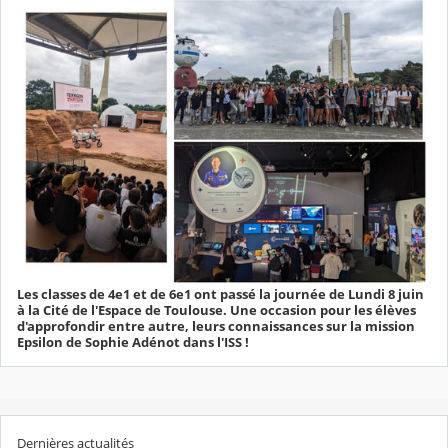
Les classes de 4e1 et de 6e1 ont passé la journée de Lundi 8 juin
à la Cité de l'Espace de Toulouse. Une occasion pour les élèves
d'approfondir entre autre, leurs connaissances sur la mission
Epsilon de Sophie Adénot dans l'ISS !
Dernières actualités