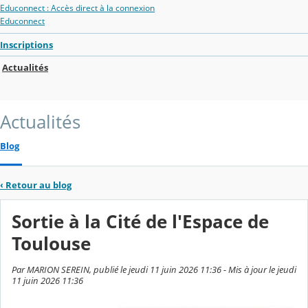
Educonnect : Accès direct à la connexion
Educonnect
Inscriptions
Actualités
Actualités
Blog
‹
Retour au blog
Sortie à la Cité de l'Espace de
Toulouse
Par MARION SEREIN, publié le jeudi 11 juin 2026 11:36 - Mis à jour le jeudi
11 juin 2026 11:36