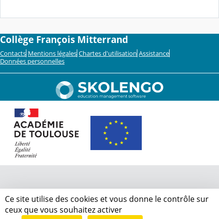
Collège François Mitterrand
Contacts
Mentions légales
Chartes d'utilisation
Assistance
Données personnelles
Ce site utilise des cookies et vous donne le contrôle sur
ceux que vous souhaitez activer