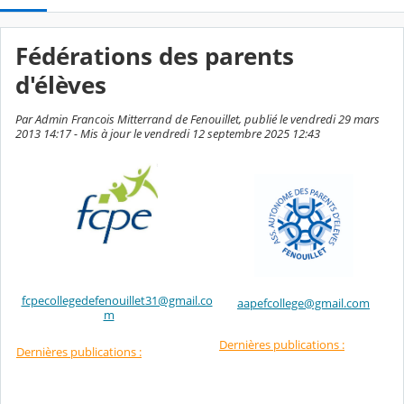
Fédérations des parents
d'élèves
Par Admin Francois Mitterrand de Fenouillet, publié le vendredi 29 mars
2013 14:17 - Mis à jour le vendredi 12 septembre 2025 12:43
fcpecollegedefenouillet31@gmail.co
aapefcollege@gmail.com
m
Dernières publications :
Dernières publications :