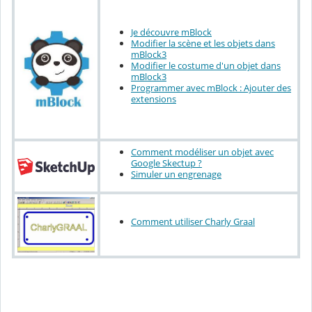
Je découvre mBlock
Modifier la scène et les objets dans
mBlock3
Modifier le costume d'un objet dans
mBlock3
Programmer avec mBlock : Ajouter des
extensions
Comment modéliser un objet avec
Google Skectup ?
Simuler un engrenage
Comment utiliser Charly Graal
Pour aller plus loin ...