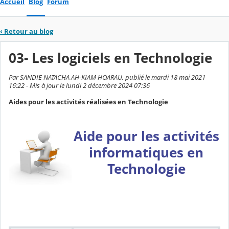
Accueil
Blog
Forum
‹
Retour au blog
03- Les logiciels en Technologie
Par SANDIE NATACHA AH-KIAM HOARAU, publié le mardi 18 mai 2021
16:22 - Mis à jour le lundi 2 décembre 2024 07:36
Aides pour les activités réalisées en Technologie
Tutoriels TICE
Aide pour les activités
informatiques en
Technologie
Fiches d'aides