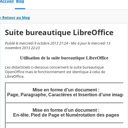
Accueil
Blog
‹
Retour au blog
Suite bureautique LibreOffice
Publié le mercredi 9 octobre 2013 21:24 - Mis à jour le mercredi 13
novembre 2013 22:23
Utilisation de la suite bureautique LibreOffice
Les didacticiels ci-dessous concernent la suite bureautique
OpenOffice mais le fonctionnement est identique à celui de
LibreOffice.
Mise en forme d'un document :
Page, Paragraphe, Caractères et Insertion d'une image
Mise en forme d'un document :
En-tête, Pied de Page et Numérotation des pages