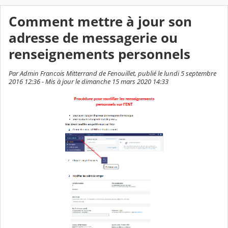
Comment mettre à jour son
adresse de messagerie ou
renseignements personnels
Par Admin Francois Mitterrand de Fenouillet, publié le lundi 5 septembre
2016 12:36 - Mis à jour le dimanche 15 mars 2020 14:33