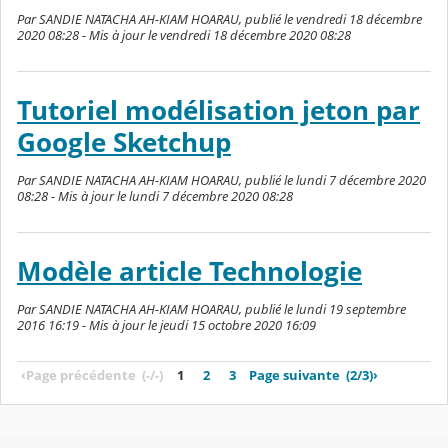
Par SANDIE NATACHA AH-KIAM HOARAU, publié le vendredi 18 décembre
2020 08:28 - Mis à jour le vendredi 18 décembre 2020 08:28
Tutoriel modélisation jeton par
Google Sketchup
Par SANDIE NATACHA AH-KIAM HOARAU, publié le lundi 7 décembre 2020
08:28 - Mis à jour le lundi 7 décembre 2020 08:28
Modèle article Technologie
Par SANDIE NATACHA AH-KIAM HOARAU, publié le lundi 19 septembre
2016 16:19 - Mis à jour le jeudi 15 octobre 2020 16:09
‹
Page précédente
(-/-)
1
2
3
Page suivante
(2/3)
›