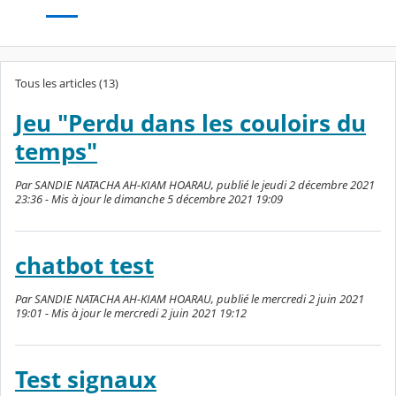
Tous les articles (13)
Jeu "Perdu dans les couloirs du
temps"
Par SANDIE NATACHA AH-KIAM HOARAU, publié le jeudi 2 décembre 2021
23:36 - Mis à jour le dimanche 5 décembre 2021 19:09
chatbot test
Par SANDIE NATACHA AH-KIAM HOARAU, publié le mercredi 2 juin 2021
19:01 - Mis à jour le mercredi 2 juin 2021 19:12
Test signaux