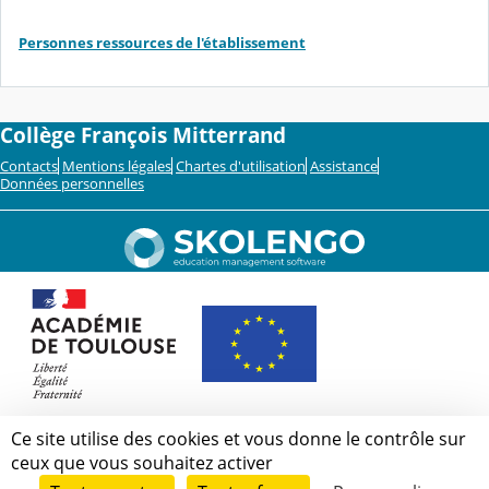
Personnes ressources de l'établissement
Collège François Mitterrand
Contacts
Mentions légales
Chartes d'utilisation
Assistance
Données personnelles
Ce site utilise des cookies et vous donne le contrôle sur
ceux que vous souhaitez activer